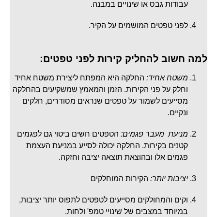
עבודות גבס או שינויים במבנה.
לפני טפטים המושמים על הקיר.
למה חשוב להחליק קירות לפני טפטים:
משטח אחיד:
החלקה היא המפתח ליצירת משטח אחיד
וחלק על פני הקירות. הזמן והמאמץ שמשקיעים בהחלקה
מסייעים לשמור על טפטים שנראים מסודרים, חלקים
ונקיים.
מניעת מעבר פגמים:
הטפטים חשים ביטוי גם לפגמים
קטנים בקירות. החלקה יכולה לסייע במניעת העצמת
פגמים אלו ובהוצאת תוצאה יציבה וחזקה.
יציבות יותר:
הקירות המוחלקים
וקים והמחולקים מסייעים לטפטים לתפוס יותר יציבות,
במיוחד במצבים של שינויי טמפ' ולחות.