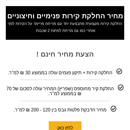
מחיר החלקת קירות פנימיים וחיצוניים
החלקת קירות מקצועית מתבצעת יחד עם מריחת פריימר על הקירות לפני
ואחרי כמו גם מריחת לפחות 2 שכבות.
הצעת מחיר חינם !
החלקה קירות + תיקון פגמים עולה בממוצע 30 ₪ למ"ר.
החלקת קיר מחוספס (שפריץ) המחיר עולה לסכום של 70
₪ בממוצע למ"ר.
מחיר הדבקת פלטות גבס בין 120 - 200 ₪ למ"ר.
לחץ כאן