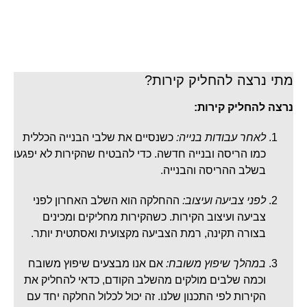
מתי נרצה להחליק קירות?
נרצה להחליק קירות:
לאחר עבודות בנייה:
כשנסיים את שלבי הבנייה הכללית
כמו הריסה ובנייה חדשה. כדי להבטיח שהקירות לא יפגעו
בשלב ההריסה והבנייה.
לפני צביעה ועיצוב:
ההחלקה הוא השלב האחרון לפני
צביעה ועיצוב הקירות. כשהקירות מחליקים ומכינים
בצורה תקינה, רמת הצביעה מקצועית ואסתטית יותר.
במהלך שיפוץ משובח:
אם אנו מבצעים שיפוץ משובח
וכמה שלבים מולקים מהשלב הקודם, כדאי להחליק את
הקירות לפי התכנון שלנו. זה יכול לכלול החלקה יחד עם