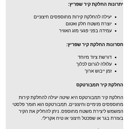
יתרונות החלקת קיר שפריץ:
יעילה להחלקת קירות מחוספסים חיצוניים
יוצרת משטח חלק ואטום
עמידה בפני פגעי מזג האוויר
חסרונות החלקת קיר שפריץ:
דורשת ציוד מיוחד
עלולה לגרום לכלוך
זמן ייבוש ארוך
החלקת קיר תמבורטקס
החלקת קיר תמבורטקס היא שיטה יעילה להחלקת קירות
מחוספסים פנימיים וחיצוניים. תמבורטקס הוא חומר פלסטי
המשמש ליצירת משטח מחוספס. ניתן להחליק את הקיר
בעזרת בגר או שפכטל חיצוני או טיח אקרילי.