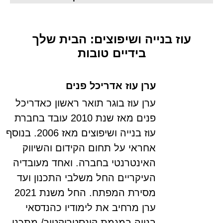
עוז בנייה ושיפוצים: הבית שלך
בידיים טובות
ערן עוז אדריכל פנים
ערן עוז בוגר תואר ראשון כאדריכל
פנים מאז שנת 2010 עובד בחברת
עוז בנייה ושיפוצים מאז 2006. בנוסף
אחראי על תחום הקידום והשיווק
האינטרנטי בחברה. ואחד מעובדיה
העיקריים החל משלבי התכנון ועד
מסירת המפתח. החל משנת 2021
ערן מרחיב את לימודיו כהנדסאי
בנייה במגמת קונסטרוקטור/ מתכנן