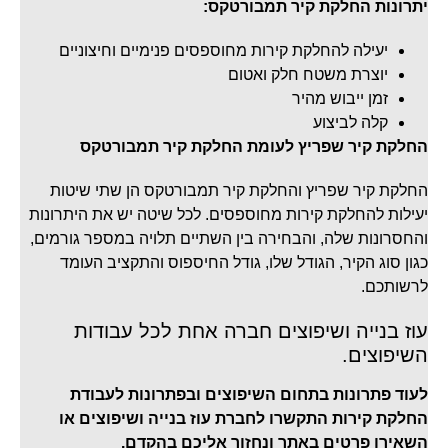
יתרונות החלקת קיר תמבורטקס:
יעילה להחלקת קירות מחוספסים פנימיים וחיצוניים
יוצרת משטח חלק ואטום
זמן ייבוש מהיר
קלה לביצוע
החלקת קיר שפריץ לעומת החלקת קיר תמבורטקס
החלקת קיר שפריץ והחלקת קיר תמבורטקס הן שתי שיטות
יעילות להחלקת קירות מחוספסים. לכל שיטה יש את היתרונות
והחסרונות שלה, והבחירה בין השתיים תלויה במספר גורמים,
כגון סוג הקיר, הגודל שלו, גודל החיספוס והתקציב העומד
לרשותכם.
עוז בנייה ושיפוצים חברה אחת לכל עבודות
השיפוצים.
לעוד פתרונות בתחום השיפוצים ובפתרונות לעבודת
החלקת קירות התקשרו לחברת עוז בנייה ושיפוצים או
השאירו פרטים באתר ונחזור אליכם בהקדם.