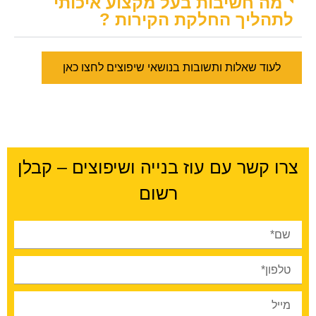
מה חשיבות בעל מקצוע איכותי
לתהליך החלקת הקירות ?
לעוד שאלות ותשובות בנושאי שיפוצים לחצו כאן
צרו קשר עם עוז בנייה ושיפוצים – קבלן
רשום