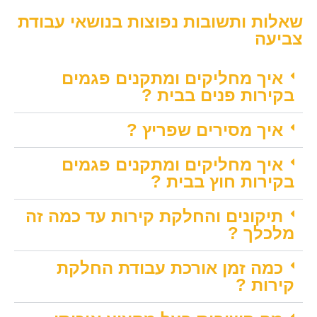
שאלות ותשובות נפוצות בנושאי עבודת
צביעה
איך מחליקים ומתקנים פגמים
בקירות פנים בבית ?
איך מסירים שפריץ ?
איך מחליקים ומתקנים פגמים
בקירות חוץ בבית ?
תיקונים והחלקת קירות עד כמה זה
מלכלך ?
כמה זמן אורכת עבודת החלקת
קירות ?