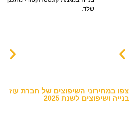
שלד.
צפו במחירוני השיפוצים של חברת עוז
בנייה ושיפוצים לשנת 2025