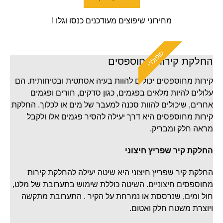
מחירוני שיפוצים מעודכנים כנסו וגלו !
פופולרי
החלקת קירות מחוספסים
קירות מחוספסים יכולים להוות בעיה אסתטית ובטיחותית. הם
עלולים להיות מלאים בפגמים, כגון סדקים, חורים ופגמים
אחרים, שיכולים להוות סכנה למעבר של מים או לכלוך. החלקת
קירות מחוספסים היא דרך יעילה להסיר פגמים אלו ולקבל
מראה חלק ומבריק.
החלקת קיר שפריץ חיצוני
החלקת קיר שפריץ חיצוני היא שיטה יעילה להחלקת קירות
מחוספסים חיצוניים. השיטה כוללת שימוש בתערובת של מלט,
חול ומים, שנרססת או נמרחת על הקיר . התערובת מתקשה
ויוצרת משטח חלק ואטום.