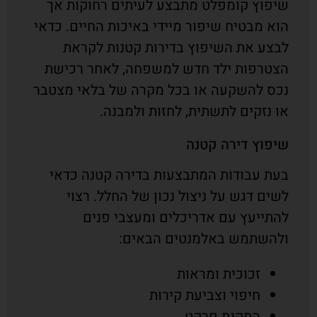
שיפוץ קומפלט מתבצע לעיתים רחוקות אך
הוא מבטיח שיפור מיידי באיכות החיים. כדאי
לבצע את השיפוץ בדירות קטנות לקראת
הצטרפות ילד חדש למשפחה, לאחר רכישת
נכס להשקעה או בכל מקרה של בלאי מצטבר
או נזקים לתשתית, לחזות ולמבנה.
שיפוץ דירה קטנה
בעת עבודות המתבצעות בדירה קטנה כדאי
לשים דגש על ניצול נכון של החלל. רצוי
להתייעץ עם אדריכלים ומעצבי פנים
ולהשתמש באלמנטים הבאים:
זכוכית ומראות
חיפוי וצביעת קירות
התקנת פרקט