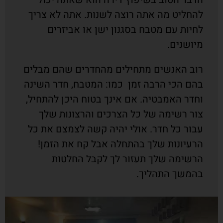
להחליט מה אתה רוצה לשנות. אתה לא צריך
לחיות עם מטבח בסגנון ישן או אביזרים
מיושנים.
רוב האנשים מתחילים מהחדרים שהם מבלים
בהם הכי הרבה זמן כמו: המטבח, חדר השינה
וחדר האמבטיה. אם אינך בטוח היכן להתחיל,
צור רשימה של כל הצרכים והרצונות שלך
עבור כל חדר. אולי יהיה קשה לצמצם את כל
הרעיונות שלך בהתחלה אבל קח את הזמן!
הרשימה שלך תעזור לך לקבל החלטות
בהמשך התהליך.