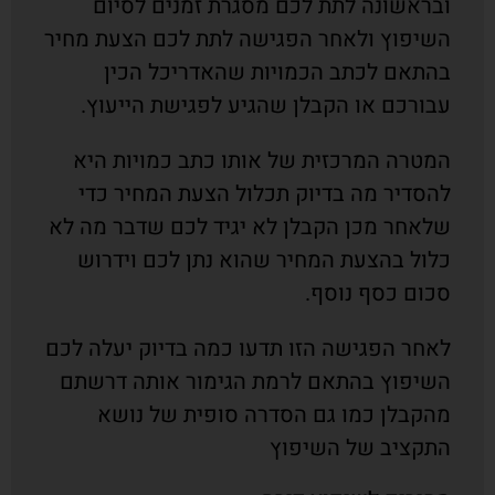
ובראשונה לתת לכם מסגרת זמנים לסיום
השיפוץ ולאחר הפגישה לתת לכם הצעת מחיר
בהתאם לכתב הכמויות שהאדריכל הכין
עבורכם או הקבלן שהגיע לפגישת הייעוץ.
המטרה המרכזית של אותו כתב כמויות היא
להסדיר מה בדיוק תכלול הצעת המחיר כדי
שלאחר מכן הקבלן לא יגיד לכם שדבר מה לא
כלול בהצעת המחיר שהוא נתן לכם וידרוש
סכום כסף נוסף.
לאחר הפגישה הזו תדעו כמה בדיוק יעלה לכם
השיפוץ בהתאם לרמת הגימור אותה דרשתם
מהקבלן כמו גם הסדרה סופית של נושא
התקציב של השיפוץ