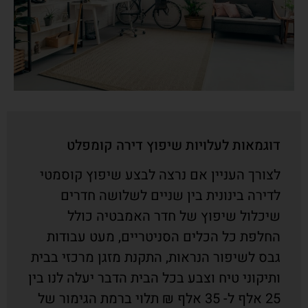
דוגמאות לעלויות שיפוץ דירה קומפלט
לצורך העניין אם נרצה לבצע שיפוץ קוסמטי
לדירה בינונית בין שניים לשלושה חדרים
שיכלול שיפוץ של חדר האמבטיה כולל
החלפת כל הכלים הסניטריים, מעט עבודות
גבס לשיפור הנראות, התקנת מזגן מרכזי בבית
ותיקוני טיח וצבע בכל הבית הדבר יעלה לנו בין
25 אלף ל- 35 אלף ₪ תלוי ברמת הגימור של