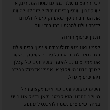
לכל החפצים שלנו כמו גם שטח המגורים, אך
יש פתרון. שיפוץ דירות יכול לעזור לנו להשיג
את המרחב הנוסף שאנו זקוקים לו ולגרום
לדירה שלנו להרגיש כמו בית שוב.
תכנון שיפוץ הדירה
לפני שאנו ניגשים לעבודת שיפוץ בבית שלנו
רצוי מאוד לתכנן את כל פרטי השיפוץ כאשר
אנו ממליצים גם להיעזר בשירותים של קבלן
לצורך תכנון השיפוץ או אפילו אדריכל במידה
וזהו שיפוץ גדול.
השימוש בשירותים של איש מקצוע החל
משלב התכנון הוא קריטי וכאן בדיוק אנו בעוז
בנייה ושיפוצים נשמח להיכנס לתמונה.