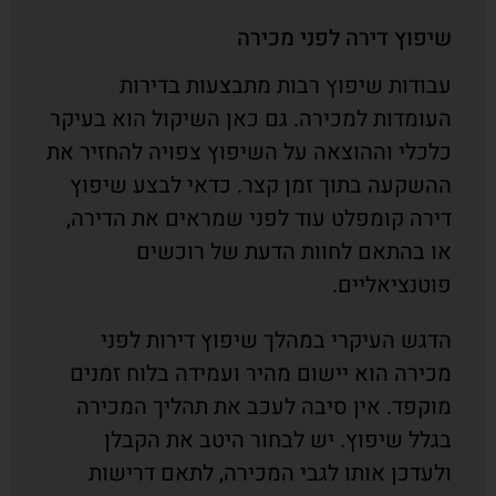
שיפוץ דירה לפני מכירה
עבודות שיפוץ רבות מתבצעות בדירות
העומדות למכירה. גם כאן השיקול הוא בעיקר
כלכלי וההוצאה על השיפוץ צפויה להחזיר את
ההשקעה בתוך זמן קצר. כדאי לבצע שיפוץ
דירה קומפלט עוד לפני שמראים את הדירה,
או בהתאם לחוות הדעת של רוכשים
פוטנציאליים.
הדגש העיקרי במהלך שיפוץ דירות לפני
מכירה הוא יישום מהיר ועמידה בלוח זמנים
מוקפד. אין סיבה לעכב את תהליך המכירה
בגלל שיפוץ. יש לבחור היטב את הקבלן
ולעדכן אותו לגבי המכירה, לתאם דרישות