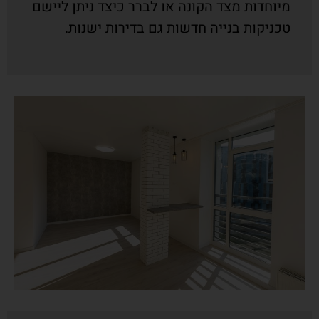
מיוחדות מצד הקונה או לברר כיצד ניתן ליישם
טכניקות בנייה חדשות גם בדירות ישנות.