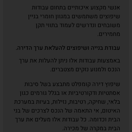
אנשי מקצוע איכותיים בתחום עבודות
שיפוצים משתמשים במגוון חומרי בניין
משובחים ונדרשים לעמוד בתווי תקן
מחמירים.
עבודת בנייה ושיפוצים להעלאת ערך הדירה.
באמצעות עבודות אלו ניתן להעלות את ערך
הנכס ולמנוע נזקים מצטברים.
שיפוץ דירה קומפלט מתבצע בשל סיבות
אסתטיות ודקורטיביות או בגלל גורמים כגון
בלאי, שחיקה, רטיבות, נזילות, בעיות במערכת
האיטום, אי התאמה של הנכס לצרכים של בני
הבית וכדומה. כל עבודות אלו מעלים את ערך
הבית במקרה של מכירה.