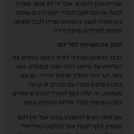
שהיית מוכן להוציא. אבל זה לא אומר שצריך
לבטל את הפרויקט לגמרי. ישנן דרכים שונות
בהן תוכלו לקצץ בהוצאות ועדיין לקבל תוצאה
מצוינת לפרויקט שיפוץ דירה.
הפוך את השיפוץ לזול יותר
הדבר הראשון שכדאי לזכור כאשר בוחנים את
העלויות של שיפוץ דירה ישנה קומפלט. הוא
כמה יקר יהיה תהליך שיפוץ הדירה. גם אם
בזמן השיפוץ תגורו עם חברים או קרובי
משפחה, זה יעלה כסף לאוכל ולצרכים אחרים
בזמן השיפוץ מלבד עלויות השיפוץ עצמו.
אם אתם רוצים להשקיע בנכס אבל אין לכם
מספיק כסף לקנות אחד במיקום האידיאלי