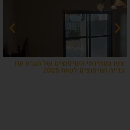
צפו במחירוני השיפוצים של חברת עוז
בנייה ושיפוצים לשנת 2025