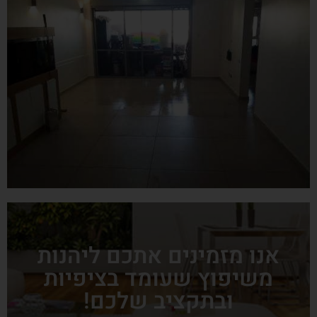
אנו מזמינים אתכם ליהנות
משיפוץ שעומד בציפיות
ובתקציב שלכם!