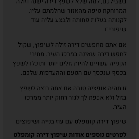
בשבילכם, למה שלא לשפץ דירה ישנה וזולה
המרוחקת טיפה מהאזור שחלמתם עליו.
לקנותה בעלות פחותה ולבצע עליה עוד
שיפורים.
אם אתם מחפשים דירה זולה לשיפוץ, שקול
לחפש דירה שאינה במרכז העיר. מחירי
הקנייה עשויים להיות זולים יותר ותוכלו לשפץ
בכסף שנכסך עם הטעם וההעדפות שלכם.
זו תהיה אופציה טובה אם אתה רוצה לשפץ
בזול ולא אכפת לך לגור רחוק יותר ממרכז
העיר.
שיפוץ דירה קומפלט עם עוז בנייה ושיפוצים
לפרטים נוספים אודות שיפוץ דירה קומפלט