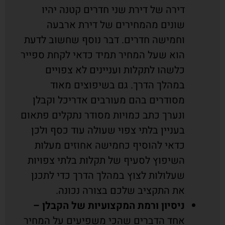
דירה של דירת שני חדרים קטנה יהיו
שונים מהמחירים של דירת ארבעה
וחמישה חדרים. דבר נוסף שחשוב לדעת
הוא שעל המחיר תמיד כדאי לקחת ספייר
כלשהו לתקלות ועניינים לא צפויים
במהלך הדרך. גם בשיפוצים מאוד
מסודרים בהם מעורבים אדריכל וקבלן
ונערך כתב כמויות מסודר נתקלים פתאום
בעניין בלתי צפוי שעולה עוד כסף ולכן
כדאי להוסיף כחמישה אחוזים מעלות
השיפוץ לסעיף של תקלות בלתי צפויות
שעלולות לצוץ במהלך הדרך כדי לתכנן
את התקציב שלכם בצורה נכונה.
ניסיון ורמת המקצועיות של הקבלן –
אחד הדברים שהכי משפיעים על המחיר