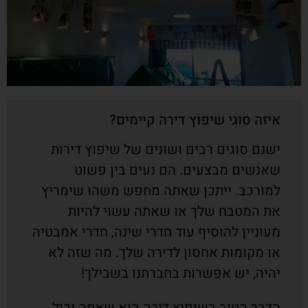
איזה סוגי שיפוץ דירה קיימים?
ישנם סוגים רבים ושונים של שיפוץ דירות
שאנשים מבצעים. הם נעים בין פשוט
למורכב. ייתכן שאתה מחפש משהו שימריץ
את המטבח שלך או שאתה עשוי להיות
מעוניין להוסיף עוד חדרי שינה, חדרי אמבטיה
או מקומות אחסון לדירה שלך. מה שזה לא
יהיה, יש אפשרות בחברתנו בשבילך!
הדבר הטוב בשיפוץ דירה הוא שאתה יכול