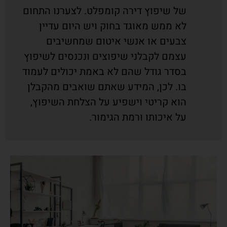
של שיפוץ דירה קומפלט. לצערנו התחום
לא ממש מאוגד בחוק ויש היום עדיין
צבעים או אנשי איטום שמחשיבים
עצמם לקבלני שיפוצים ונכנסים לשיפוץ
בסדר גודל שהם לא באמת יכולים לעמוד
בו. לכן, המידע שאתם שואבים מהקבלן
הוא קריטי וישפיע על הצלחת השיפוץ,
על איכותו ורמת הגימור.