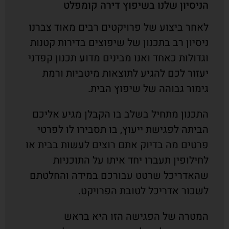
הניסיון שלנו בשיפוץ דירה קומפלט
לאחר ביצוע של פרויקטים רבים מאוד צברנו
ניסיון רב בתכנון של שיפוצים בדירות קטנות
וגדולות כאחד ואנו מבינים מדוע תכנון קפדני
יעזור לכם להגיע לתוצאות מיטביות ורמת
גימור גבוהה של שיפוץ הבית.
התכנון מתחיל בשלב בו הקבלן מגיע אליכם
הביתה לפגישת ייעוץ, בו תסבירו לו לפרטי
פרטים מה בדיוק אתם רוצים לעשות בבית או
לחילופין תעברו יחד איתו על התוכניות
שהאדריכל שרטט עבורכם במידה והחלטתם
לשכור אדריכל לטובת הפרויקט.
המטרה של הפגישה הזו היא בראש