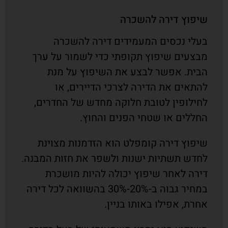
שיפוץ דירה להשכרה
בעלי נכסים המעמידים דירה להשכרה
מבצעים שיפוץ תקופתי כדי לשמור על ערך
הבית. אפשר לבצע את השיפוץ על מנת
להתאים את הדירה לצרכי הדיירים, או
לחילופין לטובת חלוקה מחדש של החדרים,
החללים או שטחי הפנים והחוץ.
שיפוץ דירה קומפלט הוא הזדמנות מצוינת
לחדש תשתיות ישנות ולשפר את חזות המבנה.
דירה לאחר שיפוץ יכולה להיות מושכרת
במחיר גבוה ב-20%-30% בהשוואה לכל דירה
אחרת, אפילו באותו בניין.