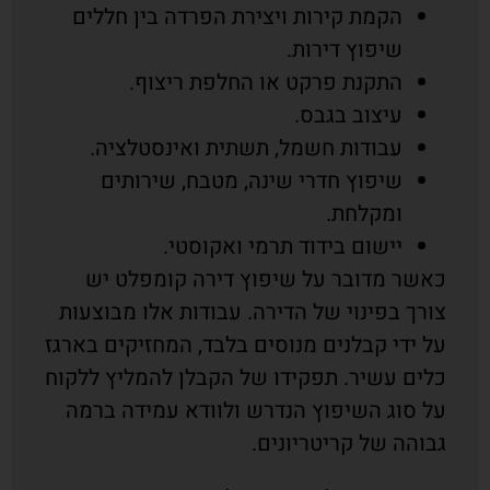
הקמת קירות ויצירת הפרדה בין חללים
שיפוץ דירות.
התקנת פרקט או החלפת ריצוף.
עיצוב בגבס.
עבודות חשמל, תשתית ואינסטלציה.
שיפוץ חדרי שינה, מטבח, שירותים
ומקלחת.
יישום בידוד תרמי ואקוסטי.
כאשר מדובר על שיפוץ דירה קומפלט יש
צורך בפינוי של הדירה. עבודות אלו מבוצעות
על ידי קבלנים מנוסים בלבד, המחזיקים בארגז
כלים עשיר. תפקידו של הקבלן להמליץ ללקוח
על סוג השיפוץ הנדרש ולוודא עמידה ברמה
גבוהה של קריטריונים.