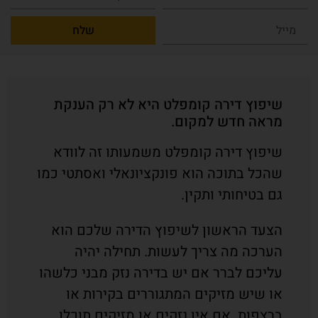
שלח
שיפוץ דירה קומפלט היא לא רק הענקת
מראה חדש למקום.
שיפוץ דירה קומפלט משמעותו זה לוודא
שהכל בתוכה הוא פונקציונאלי ואסתטי כמו
גם בטיחותי ותקין.
הצעד הראשון לשיפוץ הדירה שלכם הוא
הערכה מה צריך לעשות. תחילה יהיה
עליכם לברר אם יש בדירה נזק מבני כלשהו
או שיש מזיקים המתגוררים בקירות או
ברצפות. אם אין נזקים או מזיקים תוכלו