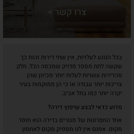
צרו קשר >
בכל הנוגע לעלויות, אין שתי דירות זהות כך
שקשה לתת מספר מדויק שמכסה הכל. חלק
מהדירות עשויות לעלות יותר מכיוון שהן
צריכות יותר עבודה או כי הן ממוקמות בעיר
יקרה יותר כמו בתל אביב.
מדוע כדאי לבצע שיפוץ דירה?
אחד החסרונות של מגורים בדירה הוא חוסר
מקום. אמנם אין לנו מספיק מקום לאחסון