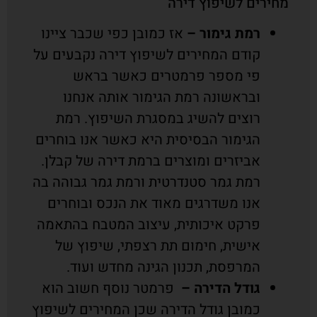
מחירים לשיפוץ דירה
רמת גימור –
אז כמובן כפי שכבר ציינו
קודם המחירים לשיפוץ דירה נקבעים על
פי מספר פרמטרים כאשר בראש
ובראשונה רמת הגימור אותה אנחנו
רוצים להשיג במסגרת השיפוץ. רמת
הגימור הבסיסית היא כאשר אנו בוחרים
אביזרים ומוצרים ברמת דירה של קבלן.
רמת גמר סטנדרטית ורמת גמר גבוהה בה
אנו משדרגים מאוד את הנכס ובוחרים
פרקט איכותית, עיצוב המטבח בהתאמה
אישית, חימום תת רצפתי, שיפוץ של
המרפסת, תכנון הגינה מחדש ועוד.
גודל הדירה –
פרמטר נוסף חשוב הוא
כמובן גודל הדירה שכן המחירים לשיפוץ