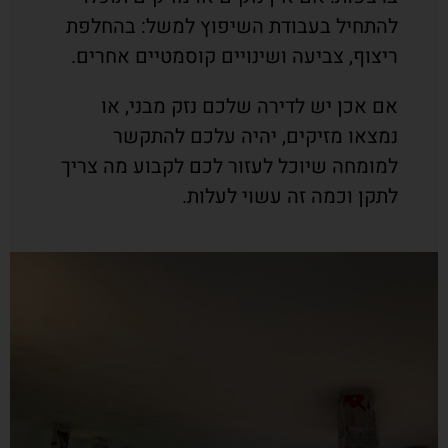
להתחיל בעבודת השיפוץ למשל: בהחלפת
ריצוף, צביעה ושינויים קוסמטיים אחרים.
אם אכן יש לדירה שלכם נזק מבני, או
נמצאו מזיקים, יהיה עלכם להתקשר
למומחה שיוכל לעזור לכם לקבוע מה צריך
לתקן וכמה זה עשוי לעלות.