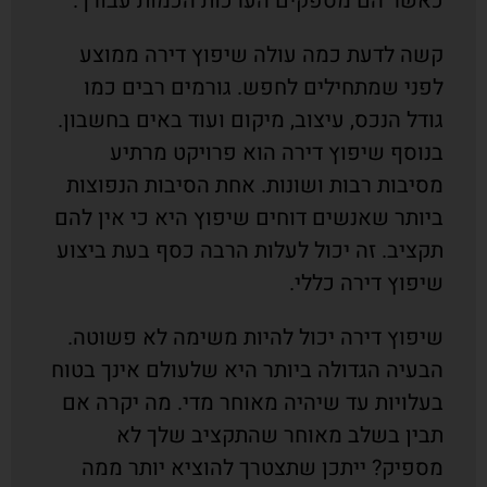
כאשר הם מספקים הערכות הכמות עבורך.
קשה לדעת כמה עולה שיפוץ דירה ממוצע
לפני שמתחילים לחפש. גורמים רבים כמו
גודל הנכס, עיצוב, מיקום ועוד באים בחשבון.
בנוסף שיפוץ דירה הוא פרויקט מרתיע
מסיבות רבות ושונות. אחת הסיבות הנפוצות
ביותר שאנשים דוחים שיפוץ היא כי אין להם
תקציב. זה יכול לעלות הרבה כסף בעת ביצוע
שיפוץ דירה כללי.
שיפוץ דירה יכול להיות משימה לא פשוטה.
הבעיה הגדולה ביותר היא שלעולם אינך בטוח
בעלויות עד שיהיה מאוחר מדי. מה יקרה אם
תבין בשלב מאוחר שהתקציב שלך לא
מספיק? ייתכן שתצטרך להוציא יותר ממה