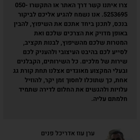
צרו איתנו קשר דרך האתר או התקשרו 050-
5253695. אנו נשמח להגיע אליכם לביקור
בנכס, לתכנן ביחד אתכם את השיפוץ, להבין
באופן מדויק את הצרכים שלכם ואת
המטרות שלכם מהשיפוץ, לבנות תקציב,
לסייע לכם בהיבט העיצובי ולהעניק לכם
שירות של מלכים. כל השירותים, הקבלנים
ובעלי המקצוע מאוגדים אצלנו תחת קורת גג
אחת, כך שתוכלו לחסוך זמן יקר, להוזיל
עלויות ולהגשים את החלום לדירה שתמיד
חלמתם עליה.
ערן עוז אדריכל פנים