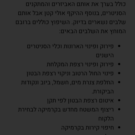
כולל בערך את אותם האביזרים והמתקנים
הסניטרים, בנוסף ההיקף אולי קטן אבל אותם
שלבים נשארים בדיוק. השיפוץ כוללים ברובם
המוחץ את השלבים הבאים:
פירוק ופינוי הארונות וכלי הסניטרים
הישנים
פירוק ופינוי רצפת המקלחת
פינוי החול הרטוב וניקוי רצפת הבטון
החלפת צנרת מים, חשמל, ביוב ונקודות
הביקורת.
איטום רצפת הבטון לפי תקן
ריצוף המשטח מחדש בקרמיקה לבחירת
הלקוח
חיפוי קירות בקרמיקה