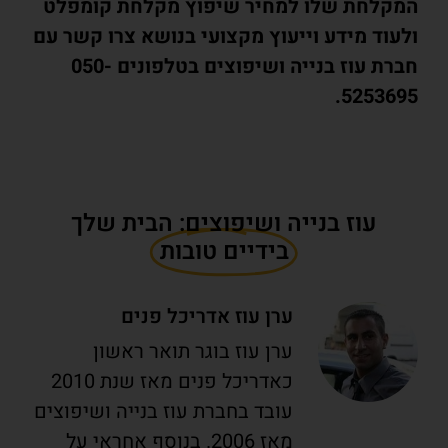
המקלחת שלו למחיר שיפוץ מקלחת קומפלט
ולעוד מידע וייעוץ מקצועי בנושא צרו קשר עם
חברת עוז בנייה ושיפוצים בטלפונים 050-
5253695.
עוז בנייה ושיפוצים: הבית שלך
בידיים טובות
ערן עוז אדריכל פנים
ערן עוז בוגר תואר ראשון
כאדריכל פנים מאז שנת 2010
עובד בחברת עוז בנייה ושיפוצים
מאז 2006. בנוסף אחראי על