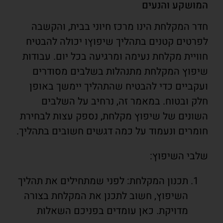
המושקע והנעים
חדר המקלחת הינו מרכז חיוני בבית, והקשבה
לפרטים קטנים בתהליך שיפוץו יכולה להבטיח
חוויית מקלחת נעימה ומרגיעה בכל יום. עבודות
שיפוץ המקלחת מתנהלות בשלבים מסודרים
ועקביים כדי להבטיח שהתהליך יימשך באופן
חלק ובטוח. במאמר זה, נרחיב על השלבים
השונים של שיפוץ מקלחת, נספק עצות לבחירת
חומרים ונעמוד על כמה דגשים חשובים בתהליך.
שלבי השיפוץ:
תכנון המקלחת: לפני שמתחילים את תהליך
השיפוץ, חשוב לתכנן את המקלחת בצורה
מדויקת. כאן עומדים בפניכם השאלות