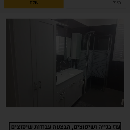
שלח
עוז בנייה ושיפוצים, מבצעת עבודות שיפוצים