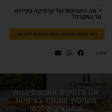
מה היתרונות של קרמיקה בקירות
עד התקרה?
לעוד שאלות ותשובות בנושאי שיפוצים לחצו כאן
שתף ב:
אנו מזמינים אתכם ליהנות
משיפוץ שעומד בציפיות
ובתקציב שלכם!