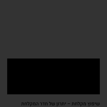
שיפוץ מקלחת – יתרון של חדר המקלחת