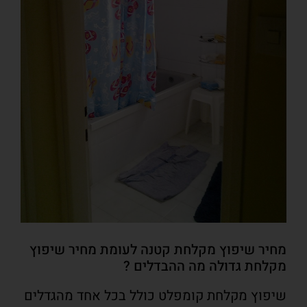
מחיר שיפוץ מקלחת קטנה לעומת מחיר שיפוץ
מקלחת גדולה מה ההבדלים ?
שיפוץ מקלחת קומפלט כולל בכל אחד מהגדלים