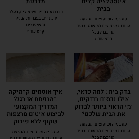
אינסטלציה קלים
מדרגות
בבית
חברת עוז בנייה ושיפוצים, בעלת
ידע נרחב בעבודות הבנייה
עוז בנייה ושיפוצים, מבצעת
והשיפוצים
עבודות שיפוצים מפשוטות ועד
קרא עוד »
מורכבות בכל
קרא עוד »
בדק בית : למה כדאי,
איך אוטמים קרמיקה
אילו נכסים בודקים,
במרפסת או בגג?
ומי הראוי ביותר לבדוק
המדריך המקצועי
את הבית שלכם?
לביצוע איטום מרצפות
שקוף ללא פירוק
עוז בנייה ושיפוצים, מבצעת
עבודות שיפוצים מפשוטות ועד
עוז בנייה ושיפוצים, מבצעת
מורכבות בכל
עבודות שיפוצים מפשוטות ועד