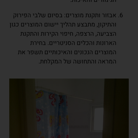
אבזור ותקנת מוצרים: בסיום שלבי הפירוק
והתיקון, מתבצע תהליך יישום המוצרים כגון
הצביעה, הרצפה, חיפוי הקירות והתקנת
הארונות והכלים הסניטריים. בחירת
המוצרים הנכונים והאיכותיים תשפר את
המראה והתחושה של המקלחת.