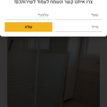
צרו איתנו קשר ונשמח לעמוד לשירותכם!
שלח