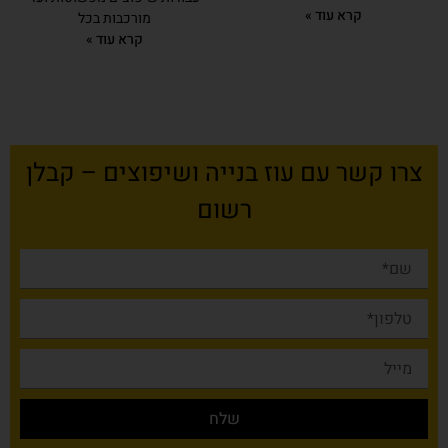
קרא עוד »
מורכבות בכל
קרא עוד »
צרו קשר עם עוז בנייה ושיפוצים – קבלן
רשום
שלח