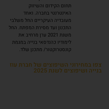
תחום הקידום והשיווק
האינטרנטי בחברה. ואחד
מעובדיה העיקריים החל משלבי
התכנון ועד מסירת המפתח. החל
משנת 2021 ערן מרחיב את
לימודיו כהנדסאי בנייה במגמת
קונסטרוקטור/ מתכנן שלד.
צפו במחירוני השיפוצים של חברת עוז
בנייה ושיפוצים לשנת 2025