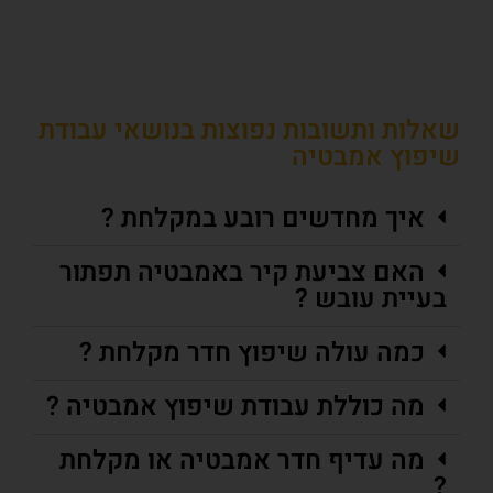
שאלות ותשובות נפוצות בנושאי עבודת
שיפוץ אמבטיה
איך מחדשים רובע במקלחת ?
האם צביעת קיר באמבטיה תפתור
בעיית עובש ?
כמה עולה שיפוץ חדר מקלחת ?
מה כוללת עבודת שיפוץ אמבטיה ?
מה עדיף חדר אמבטיה או מקלחת
?