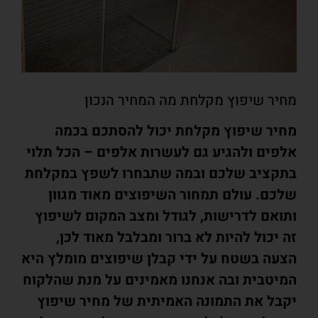
מחיר שיפוץ מקלחת מה המחיר הנכון
מחיר שיפוץ מקלחת יכול להסתכם בכמה
אלפים ולהגיע גם לעשרות אלפים – הכל תלוי
בתקציב שלכם ובמה שתבחרו לשפץ במקלחת
שלכם. עולם תמחור השיפוצים מאוד מגוון
ותואם לדרישות, לגודל ומצב המקום לשיפוץ
זה יכול להיות לא ברור ומבלבל מאוד לכן,
הצעה בשטח על ידי קבלן שיפוצים מומלץ היא
המיטבית ובה אנחנו מאמינים על מנת שהלקוח
יקבל את התמונה האמיתית של מחיר שיפוץ