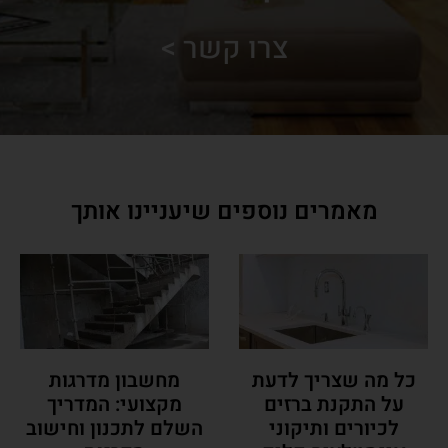
צרו קשר >
מאמרים נוספים שיעניינו אותך
כל מה שצריך לדעת
מחשבון מדרגות
על התקנת ברזים
מקצועי: המדריך
לכיורים ותיקוני
השלם לתכנון וחישוב