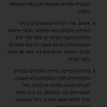
להבטיח עמידות ותפקוד תקין של המקלחת
בעתיד.
איטום: אחד הגורמים החשובים ביותר
בשיפוץ מקלחת הוא האיטום. חומרי איטום
נכונים והתקנה תקינה יגן מפני נזקי מים
ועובש בחלל,כמו גם מעבר רטיבות לשכנים
ולבית ויאפשר שהשיפוץ לא יחזור על עצמו
בזמן הקרוב.
בחירת חומרים: בחירת החומרים הנכונים
והמתאימים לחדר המקלחת היא חשובה
לקבלת תוצאה סופית איכותית. החל
מהאריחים ועד המקלחון, כל פרט בחדר
צריך להיות תואם לעיצוב כולל הצבעים,
הגימורים והאיכות.