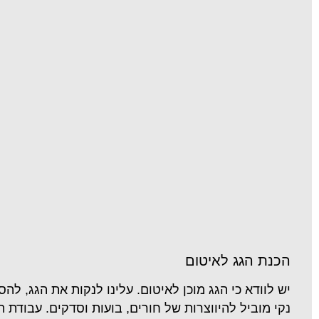
הכנת הגג לאיטום
יש לוודא כי הגג מוכן לאיטום. עלינו לנקות את הגג, לה
נקי מוביל להיווצרות של חורים, בועות וסדקים. עבודת 