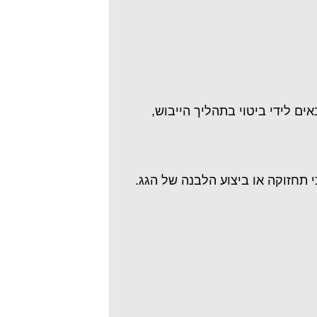
ים לידי ביטוי בתהליך הייבוש,
י תחזוקה או ביצוע הלבנה של הגג.