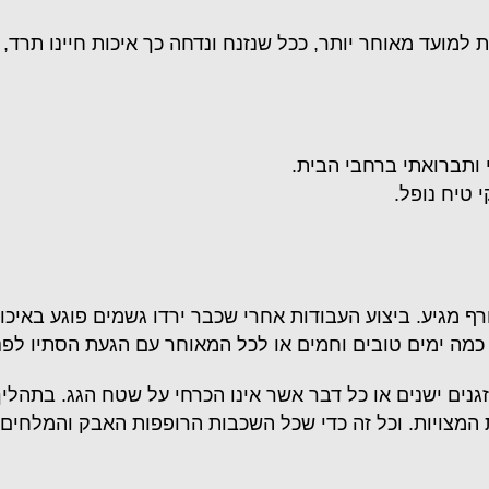
ת למועד מאוחר יותר, ככל שנזנח ונדחה כך איכות חיינו תרד, 
ותברואתי ברחבי הבית.
 טיח נופל.
מגיע. ביצוע העבודות אחרי שכבר ירדו גשמים פוגע באיכות
מה ימים טובים וחמים או לכל המאוחר עם הגעת הסתיו לפנ
נים ישנים או כל דבר אשר אינו הכרחי על שטח הגג. בתהלי
המצויות. וכל זה כדי שכל השכבות הרופפות האבק והמלחים 