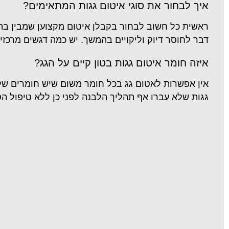
איך לבחור את סוגי איטום גגות המתאימים?
ראשית כל חשוב לבחור בקבלן איטום מקצוען שמבין בתח
דבר לחוסר דיוק וליקויים בהמשך. יש כמה דגשים מרכזי
איזה חומר איטום גגות בטון קיים על הגג?
אין אפשרות לאטום גג בכל חומר משום שיש חומרים שלא 
גגות שלא עברו אף תהליך הלבנה לפני כן ללא טיפול ה