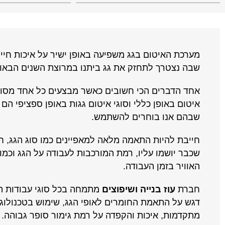
מערכת האיטום בגג משפיעה באופן ישיר על איכות חיינ
שבה נצטרך לתחזק את גג ביתנו במרוצת השנים הבאו
אחד הדברים הכי חשובים כאשר מבצעים כל אחד מסוג
איטום
באופן כללי וסוגי איטום גגות באופן ספציפי הם
שבהם אנו בוחרים להשתמש.
חייבת להיות התאמה מלאה למאפיינים כמו סוג הגג, ח
שכבר יושמו עליו, רמת המורכבות לעבודה על הגג וכמוב
האוויר בזמן העבודה.
חברת
עוז בנייה ושיפוצים
מתמחה בכל סוגי עבודות ה
דגש על התאמת החומרים לאופי הגג, שימוש בטכנולוגי
מתקדמות, איכות והקפדה על רמת גימור סופר גבוהה.