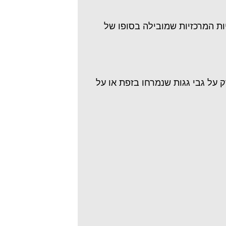
ות המרכזיות שמובילה בסופו של
 על גבי גגות שנמרחו בזפת או על