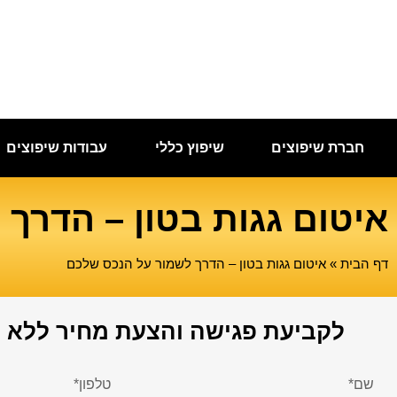
חברת שיפוצים
שיפוץ כללי
עבודות שיפוצים
איטום גגות בטון – הדרך
דף הבית
»
איטום גגות בטון – הדרך לשמור על הנכס שלכם
לקביעת פגישה והצעת מחיר ללא ת