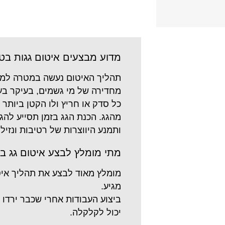
מדוע מבצעים איטום גגות בטו
תהליך האיטום נעשה במטרה למנו
מחדירה של מי גשמים, בעיקר בע
כל סדק או חריץ ולו הקטן ביותר 
מהגג. הכנת הגג בזמן תסייע להגן
ותמנע היווצרות של רטיבות ונזיל
מתי מומלץ לבצע איטום גג בט
מומלץ מאוד לבצע את תהליך איט
מגיע.
ביצוע העבודות אחרי שכבר ירדו 
יכול לקלקלה.