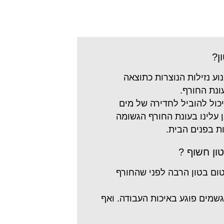
ן?
ע נזילות הנוצרות כתוצאה
ונת החורף.
יכול להוביל לחדירה של מים
 עלינו בעונת החורף הגשומה
ות בפנים הבית.
ון חשוף ?
ום בטון הרבה לפני שהחורף
גשמים פוגע באיכות העבודה. ואף