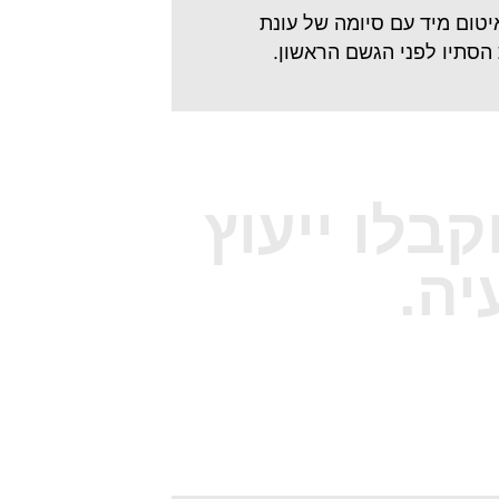
יטום מיד עם סיומה של עונת
הסתיו לפני הגשם הראשון.
קבלו ייעוץ
יה.