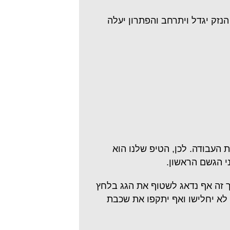
הנזק יגדל ויתרחב והפתרון יעלה
 העבודה. לכן, הטיפ שלנו הוא
י הגשם הראשון.
ך זה אף נדאג לשטוף את הגג בלחץ
לא יחלישו ואף יתקפו את שכבת