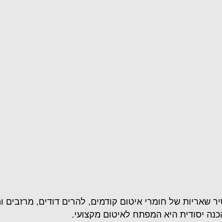
סיר שאריות של חומרי איטום קודמים, להרים דודים, מרזבים ומ
הכנה יסודית היא המפתח לאיטום מקצועי.