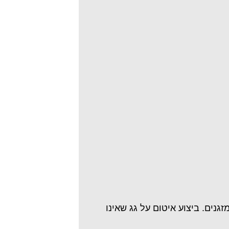
זגנים. ביצוע איטום על גג שאינו