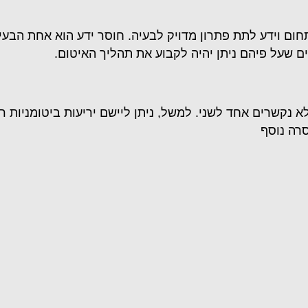
ום וידע לתת פתרון מדויק לבעיה. חוסר ידע הוא אחת הבעי
ים שעל פיהם ניתן יהיה לקבוע את תהליך האיטום.
נקשרים אחד לשני. למשל, ניתן ליישם יריעות ביטומניות רק
סרה נוסף