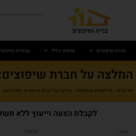
חברת שיפוצים
שיפוץ כללי
עבודות שיפוצי
המלצה על חברת שיפוצים: 
דף הבית
»
פרויקטים והמלצות
»
המלצה על חברת שיפוצים: חופית וערן
לקבלת הצעה וייעוץ ללא תשלו