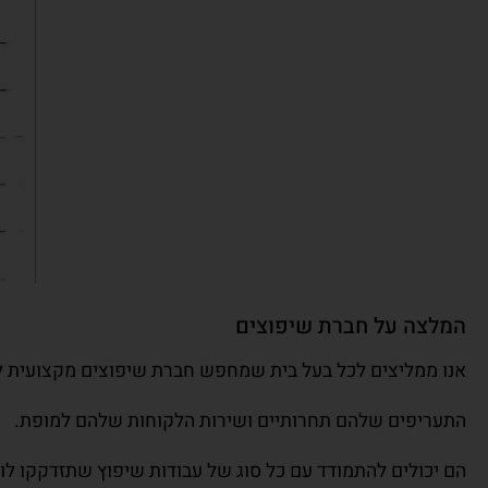
המלצה על חברת שיפוצים
אנו ממליצים לכל בעל בית שמחפש חברת שיפוצים מקצועית לפ
התעריפים שלהם תחרותיים ושירות הלקוחות שלהם למופת.
הם יכולים להתמודד עם כל סוג של עבודות שיפוץ שתזדקקו לו