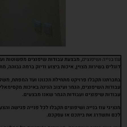
עוז בנייה ושיפוצים
דוגלים בשירות מצוין, איכות ביצוע ודיוק ברמה גבוהה, 
בחברתנו תקבלו פרויקט מתחילת תכנונו ועד המפתח, משלבי
עבודות השיפוצים, הגמר ועיצוב הגינה באיכות מקסימאלי
עבודות שיפוצים ועבודות הגמר שאנו מבצעים.
מנציגי עוז בנייה ושיפוצים תקבלו לכל פנייה פגישה וה
לכם ותשדרג את ביתכם או עסקכם.