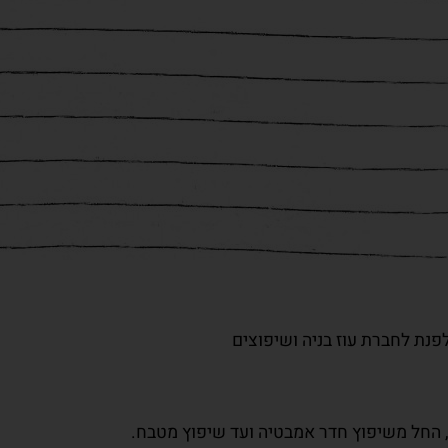
נת לחברת עוז בניה ושיפוצים
, החל משיפוץ חדר אמבטיה ועד שיפוץ מטבח.