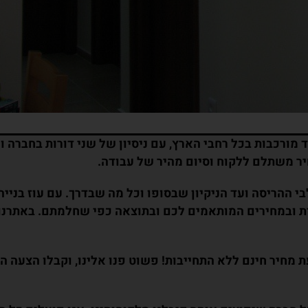
מחיר משתלם ללקוח וסיום מהיר של עבודה.
 ההריסה ועד הניקיון שבסופו וכל מה שבדרך. עם עוז בנייה
ת ובמחירים המותאמים לכם ובתוצאה כפי שחלמתם. באתרנו ת
צעת מחיר חינם ללא התחייבות! פשוט פנו אלינו, וקבלו הצ