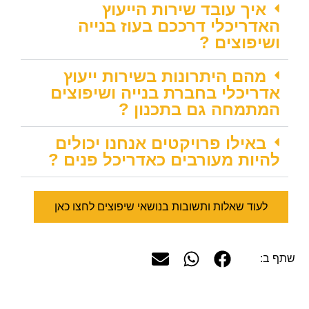
איך עובד שירות הייעוץ
האדריכלי דרככם בעוז בנייה
ושיפוצים ?
מהם היתרונות בשירות ייעוץ
אדריכלי בחברת בנייה ושיפוצים
המתמחה גם בתכנון ?
באילו פרויקטים אנחנו יכולים
להיות מעורבים כאדריכל פנים ?
לעוד שאלות ותשובות בנושאי שיפוצים לחצו כאן
שתף ב: