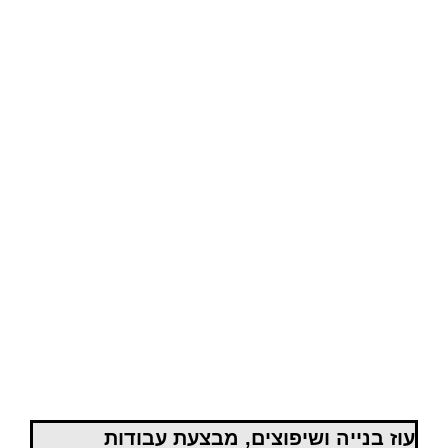
עוז בנייה ושיפוצים, מבצעת עבודות