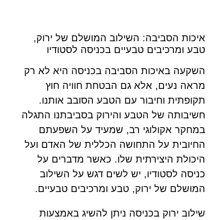
איכות הסביבה: השילוב המושלם של ירוק,
טבע ומרכיבים טבעיים בכניסה לסטודיו
השקעה באיכות הסביבה בכניסה היא לא רק
מראה נעים, אלא גם הבטחת חוויה חוץ
תקופתית וחיבור עם הטבע הסובב אותנו.
חשיבותה של הטבע והירוק בסביבתנו התגלה
במחקר אקולוגי רב, שמעיד על השפעתם
החיובית על התחושה הכללית של האדם ועל
היכולת היצירתית שלו. כאשר מדברים על
כניסה לסטודיו, יש לשים דגש על השילוב
המושלם של ירוק, טבע ומרכיבים טבעיים.
שילוב ירוק בכניסה ניתן להשיג באמצעות