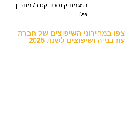
במגמת קונסטרוקטור/ מתכנן
שלד.
צפו במחירוני השיפוצים של חברת
עוז בנייה ושיפוצים לשנת 2025