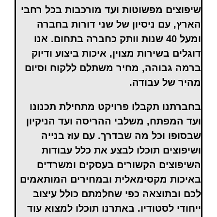
שיפוצים מפשוטות ועד מורכבות בכל רחבי
הארץ, עם ניסיון של שני דורות בחברה
ומעל 40 שנות וותק כחברה בתחום. אנו
דוגלים בשירות מצוין, איכות ביצוע ודיוק
ברמה גבוהה, מחיר משתלם ללקוח וסיום
מהיר של עבודה.
בחברתנו תקבלו פרויקט מתחילת תכנונו
ועד המפתח, משלבי ההריסה ועד הניקיון
שבסופו וכל מה שבדרך. עם עוז בנייה
ושיפוצים תוכלו לבצע את כלל עבודות
השיפוצים הקשורים בעסקים ומשרדים
באיכות מקסימאלית ובמחירים המותאמים
לכם ובתוצאה כפי שחלמתם כולל עיצוב
ייחודי לסטודיו. באתרנו תוכלו למצוא עוד