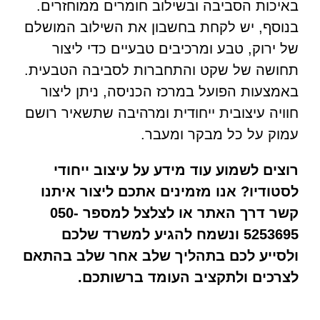
באיכות הסביבה ובשילוב חומרים ממוחזרים.
בנוסף, יש לקחת בחשבון את השילוב המושלם
של ירוק, טבע ומרכיבים טבעיים כדי ליצור
תחושה של שקט והתחברות לסביבה הטבעית.
באמצעות הפועל במרכז הכניסה, ניתן ליצור
חוויה עיצובית ייחודית ומרהיבה שתשאיר רושם
עמוק על כל מבקר ומעבר.
רוצים לשמוע עוד מידע על עיצוב ייחודי
לסטודיו? אנו מזמינים אתכם ליצור איתנו
קשר דרך האתר או לצלצל למספר 050-
5253695 ונשמח להגיע למשרד שלכם
ולסייע לכם בתהליך שלב אחר שלב בהתאם
לצרכים ולתקציב העומד ברשותכם.