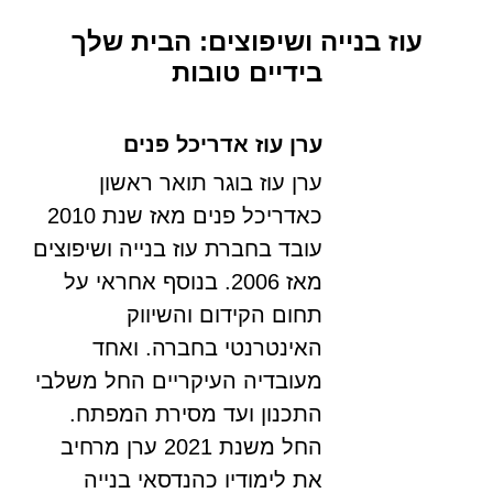
עוז בנייה ושיפוצים: הבית שלך
בידיים טובות
ערן עוז אדריכל פנים
ערן עוז בוגר תואר ראשון
כאדריכל פנים מאז שנת 2010
עובד בחברת עוז בנייה ושיפוצים
מאז 2006. בנוסף אחראי על
תחום הקידום והשיווק
האינטרנטי בחברה. ואחד
מעובדיה העיקריים החל משלבי
התכנון ועד מסירת המפתח.
החל משנת 2021 ערן מרחיב
את לימודיו כהנדסאי בנייה