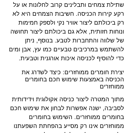
שתילת צמחים ותבלינים קרוב לחלונות או על
רקע קירות הכניסה. חשיבות הצמחים היא לא
רק ביכולתם ליצור אוויר נקי ולספק חמימות
ונוחות חזותית, אלא גם ביכולתם ליצור תחושה
של שלווה והתחברות לטבע. בנוסף, ניתן
להשתמש במרכיבים טבעיים כמו עץ, אבן ומים
כדי להוסיף לכניסה איכות אורגנית וטבעית.
יצירת חומרים ממוחזרים: כיצד לשדרג את
הכניסה באמצעות שימוש חכם בחומרים
ממוחזרים
מתוך המטרה ליצור כניסה אקולוגית וידידותית
לסביבה, ישנה אפשרות לבחון את שימוש חכם
בחומרים ממוחזרים. השימוש בחומרים
ממוחזרים אינו רק מסייע בהפחתת השפעתנו