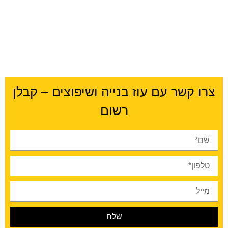
צרו קשר עם עוז בנייה ושיפוצים – קבלן
רשום
שלח