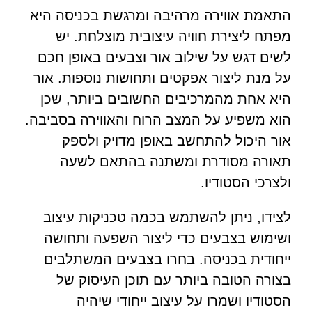
התאמת אווירה מרהיבה ומרגשת בכניסה היא
מפתח ליצירת חוויה עיצובית מוצלחת. יש
לשים דגש על שילוב אור וצבעים באופן חכם
על מנת ליצור אפקטים ותחושות נוספות. אור
היא אחת מהמרכיבים החשובים ביותר, שכן
הוא משפיע על המצב הרוח והאווירה בסביבה.
אור היכול להתחשב באופן מדויק ולספק
תאורה מסודרת ומשתנה בהתאם לשעה
ולצרכי הסטודיו.
לצידו, ניתן להשתמש בכמה טכניקות עיצוב
ושימוש בצבעים כדי ליצור השפעה ותחושה
ייחודית בכניסה. בחרו בצבעים המשתלבים
בצורה הטובה ביותר עם תוכן העיסוק של
הסטודיו ושמרו על עיצוב ייחודי שיהיה