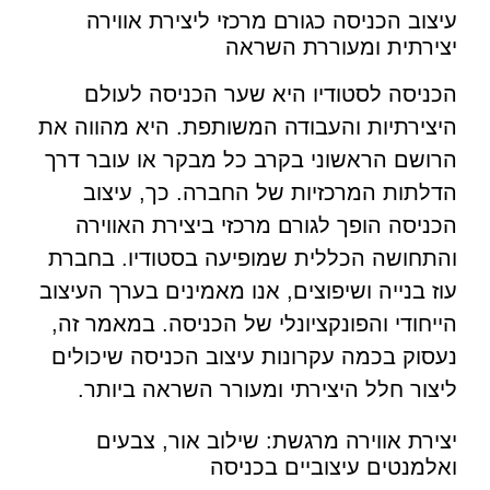
עיצוב הכניסה כגורם מרכזי ליצירת אווירה
יצירתית ומעוררת השראה
הכניסה לסטודיו היא שער הכניסה לעולם
היצירתיות והעבודה המשותפת. היא מהווה את
הרושם הראשוני בקרב כל מבקר או עובר דרך
הדלתות המרכזיות של החברה. כך, עיצוב
הכניסה הופך לגורם מרכזי ביצירת האווירה
והתחושה הכללית שמופיעה בסטודיו. בחברת
עוז בנייה ושיפוצים, אנו מאמינים בערך העיצוב
הייחודי והפונקציונלי של הכניסה. במאמר זה,
נעסוק בכמה עקרונות עיצוב הכניסה שיכולים
ליצור חלל היצירתי ומעורר השראה ביותר.
יצירת אווירה מרגשת: שילוב אור, צבעים
ואלמנטים עיצוביים בכניסה