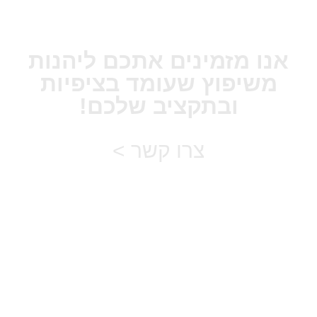
אנו מזמינים אתכם ליהנות
משיפוץ שעומד בציפיות
ובתקציב שלכם!
צרו קשר >