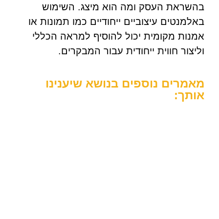
בהשראת העסק ומה הוא מיצג. השימוש
באלמנטים עיצוביים ייחודיים כמו תמונות או
אמנות מקומית יכול להוסיף למראה הכללי
וליצור חווית ייחודית עבור המבקרים.
מאמרים נוספים בנושא שיענינו
אותך: