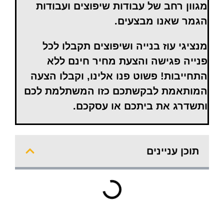
מגוון רחב של עבודות שיפוצים ועבודות
הגמר שאנו מבצעים.
מנציגי עוז בנייה ושיפוצים תקבלו לכל
פנייה פגישה והצעת מחיר חינם ללא
התחייבות! פשוט פנו אלינו, וקבלו הצעה
המותאמת לבקשתכם כזו המשתלמת לכם
ותשדרג את ביתכם או עסקכם.
תוכן עניינים