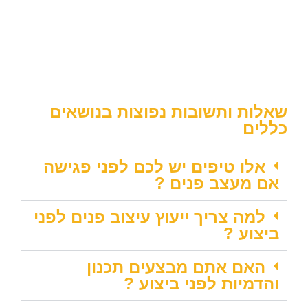
שאלות ותשובות נפוצות בנושאים
כללים
אלו טיפים יש לכם לפני פגישה
אם מעצב פנים ?
למה צריך ייעוץ עיצוב פנים לפני
ביצוע ?
האם אתם מבצעים תכנון
והדמיות לפני ביצוע ?