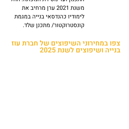
משנת 2021 ערן מרחיב את
לימודיו כהנדסאי בנייה במגמת
קונסטרוקטור/ מתכנן שלד.
צפו במחירוני השיפוצים של חברת עוז
בנייה ושיפוצים לשנת 2025