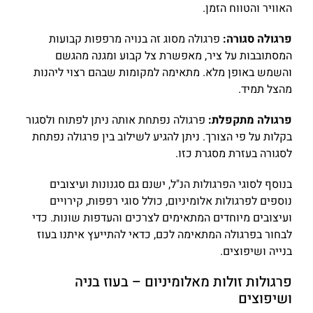
האוויר והטווח הזמן.
פרגולה סגורה:
פרגולה מסוג זה בנויה מרפפות קבועות
המסתובבות על ציר, מאפשרת צל קבוע ומגנה מהגשם
והשמש באופן מלא. מתאימה למקומות שבהם רצוי ליהנות
מהצל תמיד.
פרגולה מתקפלת:
פרגולה נפתחת אותה ניתן לפתוח ולסגור
בקלות על פי הצורך. ניתן להגיע לשילוב בין פרגולה נפתחת
לסגורה בעזרת מסגרת כזו.
בנוסף לסוגי הפרגולות הנ"ל, ישנם גם סגנונות ועיצובים
נוספים לפרגולות אלומיניום, כולל סוגי רפפות, קירויים
ועיצובים מיוחדים המתאימים לצרכים והעדפות שונות. כדי
לבחור בפרגולה המתאימה לכם, כדאי להתייעץ איתנו בעוז
בנייה ושיפוצים.
פרגולות זולות מאלומיניום – בעוז בניה
ושיפוצים