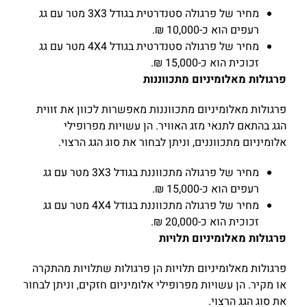
מחיר של פרגולה סטנדרטית בגודל 3X3 מטר עם גג
רעפים הוא כ-10,000 ₪.
מחיר של פרגולה סטנדרטית בגודל 4X4 מטר עם גג
זכוכית הוא כ-15,000 ₪.
פרגולות מאלומיניום מתכווננות
פרגולות מאלומיניום מתכווננות מאפשרות לכוון את זווית
הגג בהתאם לתנאי מזג האוויר. הן עשויות מפרופילי
אלומיניום מתכווננים, וניתן לבחור את סוג הגג הרצוי.
מחיר של פרגולה מתכווננת בגודל 3X3 מטר עם גג
רעפים הוא כ-15,000 ₪.
מחיר של פרגולה מתכווננת בגודל 4X4 מטר עם גג
זכוכית הוא כ-20,000 ₪.
פרגולות מאלומיניום תלויות
פרגולות מאלומיניום תלויות הן פרגולות שתלויות מהתקרה
או מקיר. הן עשויות מפרופילי אלומיניום חזקים, וניתן לבחור
את סוג הגג הרצוי.