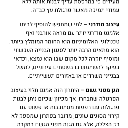
מעידים כי במרפסת עדיף לבנות אותה ללא
עמודי תמיכה מאשר פרגולת עץ כבדה.
עיצוב מודרני –
למי שמחפש להוסיף לביתו
אלמנט מודרני יותר עם מראה אורבני ואף
טכנולוגי, האלומיניום הוא החומר המומלץ ביותר.
הוא מתאים הרבה יותר לסגנון הבנייה העכשווי
ומוסיף יוקרה לכל מקום שבו הוא נמצא, וכדאי
בעיקר להשתמש בו בשטחים עירוניים, למשל
בבנייני משרדים או באזורים תעשייתיים.
מגן מפני גשם –
היתרון הזה אמנם תלוי בעיצוב
הפרגולה שתבחרו, אך מכיוון שכיום ניתן לבנות
פרגולות עם רפפות מסתובבות או פשוט עם
קירוי מסוגים שונים, מדובר בפתרון שמספק לא
רק הצללה, אלא גם הגנה מפני הגשם במקרה