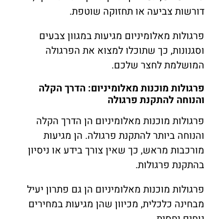
דורשות צביעה או תחזוקה שוטפת.
פרגולות מאלומיניום מגיעות במגוון צבעים
וסגנונות, כך שתוכלו למצוא את הפרגולה
המושלמת לחצר שלכם.
פרגולות מוכנות מאלומיניום: הדרך הקלה
והנוחה להתקנת פרגולה
פרגולות מוכנות מאלומיניום הן הדרך הקלה
והנוחה ביותר להתקנת פרגולה. הן מגיעות
מורכבות מראש, כך שאין צורך בידע או ניסיון
בהתקנת פרגולות.
פרגולות מוכנות מאלומיניום הן גם פתרון יעיל
מבחינה כלכלית, מכיוון שהן מגיעות במחירים
נוחים יחסית.