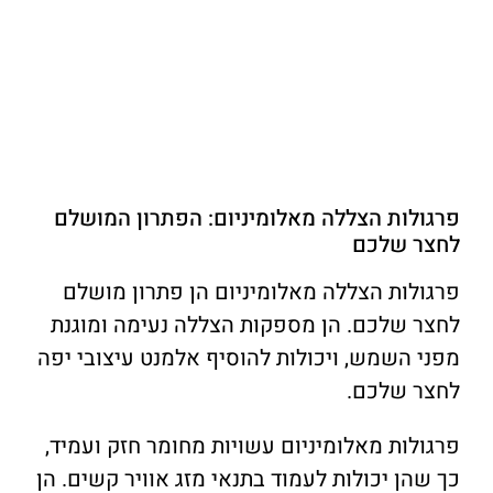
פרגולות הצללה מאלומיניום: הפתרון המושלם
לחצר שלכם
פרגולות הצללה מאלומיניום הן פתרון מושלם
לחצר שלכם. הן מספקות הצללה נעימה ומוגנת
מפני השמש, ויכולות להוסיף אלמנט עיצובי יפה
לחצר שלכם.
פרגולות מאלומיניום עשויות מחומר חזק ועמיד,
כך שהן יכולות לעמוד בתנאי מזג אוויר קשים. הן