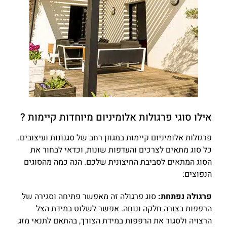
אילו סוגי פרגולות אלומיניום מיוחדות קיימות ?
פרגולות אלומיניום קיימות במגוון רחב של סגנונות ועיצובים.
כל סוג מתאים לצרכים והעדפות שונות, וכדאי לבחור את
הסוג המתאים לסביבת החיצונית שלכם. הנה כמה מהסוגים
הנפוצים:
פרגולה נפתחת:
סוג פרגולה זה מאפשר פתיחה וסגירה של
הרפפות בצורה חלקה ונוחה. אפשר לשלוט במידת הצל
הרצויה ולסגור את הרפפות במידת הצורך, בהתאם לתנאי מזג