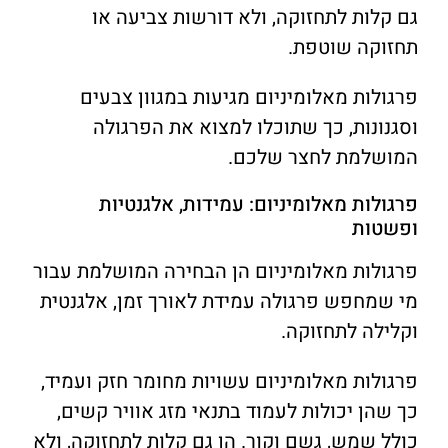
גם קלות לתחזוקה, ולא דורשות צביעה או
תחזוקה שוטפת.
פרגולות מאלומיניום מגיעות במגוון צבעים
וסגנונות, כך שתוכלו למצוא את הפרגולה
המושלמת לחצר שלכם.
פרגולות מאלומיניום: עמידות, אלגנטיות
ופשטות
פרגולות מאלומיניום הן הבחירה המושלמת עבור
מי שמחפש פרגולה עמידת לאורך זמן, אלגנטית
וקלילה לתחזוקה.
פרגולות מאלומיניום עשויות מחומר חזק ועמיד,
כך שהן יכולות לעמוד בתנאי מזג אוויר קשים,
כולל שמש, גשם וקור. הן גם קלות לתחזוקה, ולא