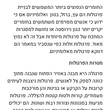
החומרים הנפוצים ביותר המשמשים לבניית
פרגולות הם עץ, ברזל, בטון ואלומיניום אם כי
ידוע כי אנשים מסוימים משתמשים בחומרים
יקרים יותר כגון נירוסטה או נחושת למסגרות
המתכת של פרגולות מיוחדות אבל זה לא נפוץ
מאוד. פרגולות זולות כפי שנסביר במאמר הם
דווקא פרגולות מאלומיניום.
מטרות הפרגולות
פרגולה היא מבנה באוויר הפתוח שנבנה מתוך
כוונה לספק צל לאנשים. פרגולות ניצבות לעיתים
קרובות על הקרקע או בגינות והן מורכבות
מעמודים, קורות ולטות קטנות להצללה. פרגולות
מגיעות בסגנונות וצורות רבות ושונות. הם יכולים