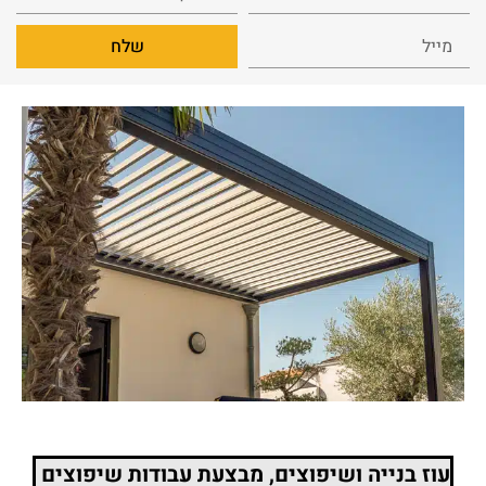
שלח
עוז בנייה ושיפוצים, מבצעת עבודות שיפוצים