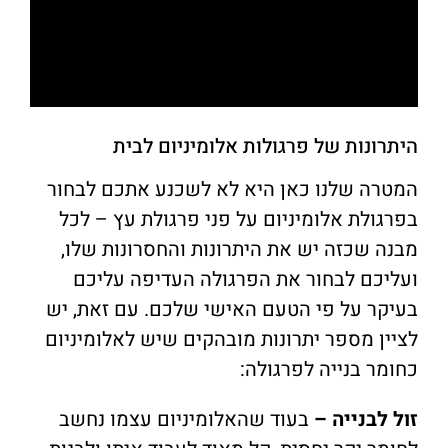
היתרונות של פרגולות אלומיניום לבית
המטרה שלנו כאן היא לא לשכנע אתכם לבחור
בפרגולת אלומיניום על פני פרגולת עץ – לכל
מבנה שכזה יש את היתרונות והחסרונות שלו,
ועליכם לבחור את הפרגולה העדיפה עליכם
בעיקר על פי הטעם האישי שלכם. עם זאת, יש
לציין מספר יתרונות מובהקים שיש לאלומיניום
כחומר בנייה לפרגולה:
זול לבנייה –
בעוד שהאלומיניום עצמו נחשב