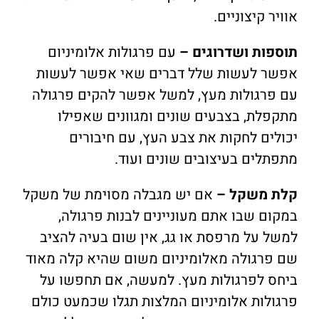
אוויר קיצוניים.
תוספות ושדרוגים –
עם פרגולות אלומיניום
אפשר לעשות שלל דברים שאי אפשר לעשות
עם פרגולות מעץ, למשל אפשר להקים פרגולה
מתקפלת, בצבעים שונים ומגוונים שאפילו
יכולים לחקות את צבע העץ, עם חיבורים
מתפתלים בעיצובים שונים ועוד.
קלת משקל –
אם יש מגבלה מסוימת של משקל
במקום שבו אתם מעוניינים לבנות פרגולה,
למשל על מרפסת או גג, אין שום בעיה להציב
שם פרגולה מאלומיניום משום שהיא קלה מאוד
ביחס לפרגולות מעץ. למעשה, אם תחפשו על
פרגולות אלומיניום המלצות תגלו שכמעט כולם