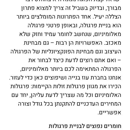
מבורך, ובדיוק בשביל זה צריך למצוא פתרון
הצללה יעיל. אחד הפתרונות המומלצים ביותר
הוא בניית פרגולה, ובאופן פרטני פרגולה
מאלומיניום, שנחשב לחומר עמיד וחזק שלא
מאכזב. האפשרויות הן רבות – גם מבחינת
העיצוב וגם מבחינת הפונקציונליות של הפרגולה
– ואם אתם רוצים לדעת כיצד לבחור את
הפרגולה המתאימה לכם ביותר מאלומיניום,
אנחנו בחברת עוז בנייה ושיפוצים כאן כדי לעזור.
הכירו את מגוון פרגולות זולות הקיימות: פרגולות
האלומיניום וכל מה שצריך לדעת עליהן, יחד עם
המחירים העדכניים להתקנתן בכל גודל וצורה
אפשריים.
חומרים נפוצים לבניית פרגולות