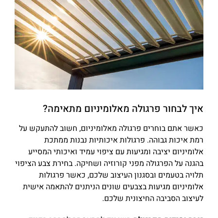
איך לבחור פרגולה מאלומיניום מתאימה?
כאשר אתם בוחרים פרגולה מאלומיניום, חשוב להתעקש על
רמת איכות גבוהה. פרגולות איכותיות נבנות ממתכת
אלומיניום יציבה ומגיעות עם ציפוי עמיד ואיכותי המסייע
בהגנה על הפרגולה מפני קורוזיה ושחיקה. בחירת צבע הציפוי
תלויה בטעמים ובסגנון העיצוב שלכם, כאשר פרגולות
אלומיניום מגיעות בצבעים שונים הניתנים להתאמה אישית
לעיצוב הסביבה החיצונית שלכם.