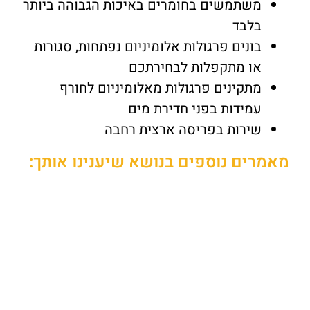
משתמשים בחומרים באיכות הגבוהה ביותר
בלבד
בונים פרגולות אלומיניום נפתחות, סגורות
או מתקפלות לבחירתכם
מתקינים פרגולות מאלומיניום לחורף
עמידות בפני חדירת מים
שירות בפריסה ארצית רחבה
מאמרים נוספים בנושא שיענינו אותך: