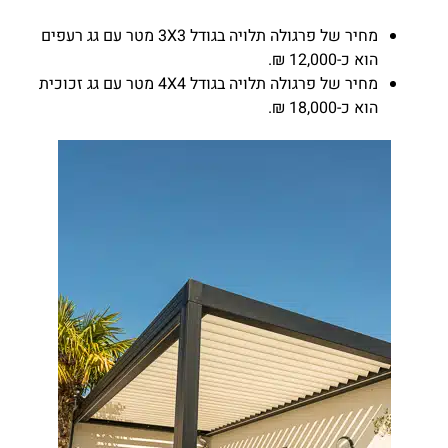
מחיר של פרגולה תלויה בגודל 3X3 מטר עם גג רעפים
הוא כ-12,000 ₪.
מחיר של פרגולה תלויה בגודל 4X4 מטר עם גג זכוכית
הוא כ-18,000 ₪.