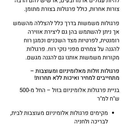
להיות עגולים או מרובעים, או שיש להם הרבה
צורות אחרות, כולל פרגולות בצורת מתומן.
פרגולות משמשות בדרך כלל להצללה מהשמש
אך ניתן להשתמש בהן גם ליצירת אווירה
רומנטית, לפרטיות מצד השכנים וכמגן רוח
להגנה על צמחים מפני נזקי רוח. פרגולות
מקורות משמשות אותנו גם להגנה מגשם.
פרגולות זולות מאלומיניום ומעוצבות –
מתחייבים למחיר ואיכות ללא תחרות!
בניית פרגולות אלומיניום בזול – החל מ-500
ש"ח למ"ר
מקימים פרגולות אלומיניום מעוצבות לבית,
לבריכה ולחניה