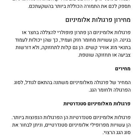
תספק לכם את התמורה הכוללת ביותר בהשקעתכם.
מחירון פרגולות אלומיניום
פרגולות אלומיניום הן פתרון פופולרי להצללה בחצר או
בגינה. הן עשויות מחומר חזק ועמיד, כך שהן יכולות לעמוד
בתנאי מזג אוויר קשים. הן גם קלות לתחזוקה, ולא דורשות
צביעה או תחזוקה שוטפת.
מחירים
המחיר של פרגולה מאלומיניום משתנה בהתאם לגודל, לסוג
הפרגולה ולחומר הגג.
פרגולות מאלומיניום סטנדרטיות
פרגולות אלומיניום סטנדרטיות הן הפרגולות הנפוצות ביותר.
הן עשויות מפרופילי אלומיניום סטנדרטיים, וניתן לבחור את
סוג הגג הרצוי.