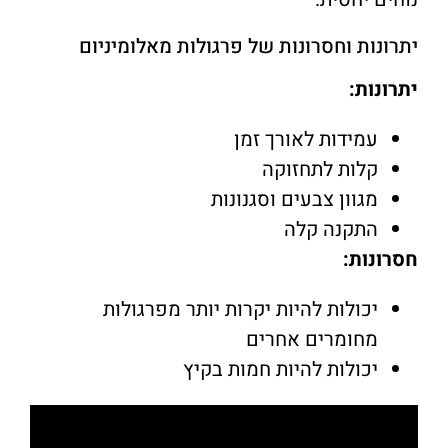
יתרונות וחסרונות של פרגולות מאלומיניום
יתרונות:
עמידות לאורך זמן
קלות לתחזוקה
מגוון צבעים וסגנונות
התקנה קלה
חסרונות:
יכולות להיות יקרות יותר מפרגולות
מחומרים אחרים
יכולות להיות חמות בקיץ