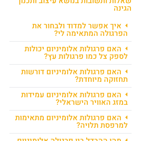
שאלות ותשובות בנושא עיצוב ותכנון
הגינה
איך אפשר למדוד ולבחור את
הפרגולה המתאימה לי?
האם פרגולות אלומיניום יכולות
לספק צל כמו פרגולות עץ?
האם פרגולות אלומיניום דורשות
תחזוקה מיוחדת?
האם פרגולות אלומיניום עמידות
במזג האוויר הישראלי?
האם פרגולות אלומיניום מתאימות
למרפסת תלויה?
מהו ההבדל בין פרגולה אלומיניום