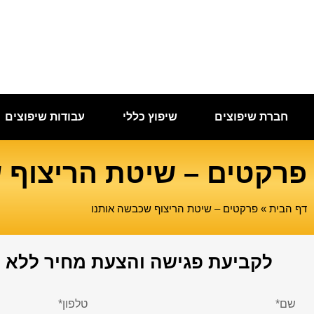
חברת שיפוצים
שיפוץ כללי
עבודות שיפוצים
פרקטים – שיטת הריצוף 
דף הבית
»
פרקטים – שיטת הריצוף שכבשה אותנו
לקביעת פגישה והצעת מחיר ללא ת