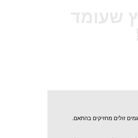
ץ שעומד
גמים זולים מחזיקים בהתאם.