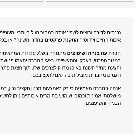
נכנסים לדירה ורוצים לשפץ אותה במחיר הזול ביותר? מעוניינ
איכות החיים ולהוסיף
התקנת פרקטים
בחדרי השינה? או בכל
חברת
עוז בנייה ושיפוצים
מתמחה בשלל עבודות המתאימות 
במגזר הפרטי, העסקי והתעשייתי. נציגי החברה יתאמו פגישת י
והצעת מחיר העונה באופן מדויק לצרכים שלו. תוך הצגת פתרונ
ודגמים מחברות מובילות בהתאם לתקציבכם.
אנחנו בחברה מאמינים כי רק באמצעות תכנון תקציב נכון, רמת
מושלמת, אמינות וכמובן שימוש בחומרים איכותיים ניתן להשי
הבנייה והשיפוצים.