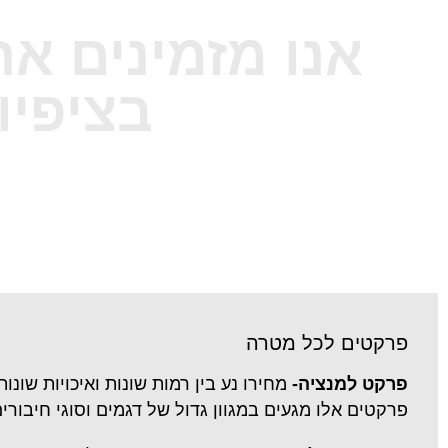
אנו מזמינים א
בציפיו
פרקטים לכל מטרה
פרקט למנציה-
מחירו נע בין רמות שונות ואיכויות שונ
פרקטים אלו מגעים במגוון גדול של דגמים וסוגי חיבורים