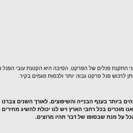
פני התקנת פנלים של הפרקט, הסיבה היא הקטנת עובי הפנל 
ניתן לרכוש פנל פרקט גבוה יותר ולכסות פגמים בקיר.
ם ביותר בענף הבנייה והשיפוצים. לאורך השנים צברנו נ
 אנו מוכרים בכל רחבי הארץ ויש לנו יכולת להשיג מחירי
כל על מנת שבסופו של דבר תהיו מרוצים.