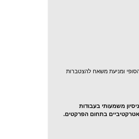
הסופי ומניעת משאח להצטברות
יסיון משמעותי בעבודות
ם אטרקטיביים בתחום הפרקטים.