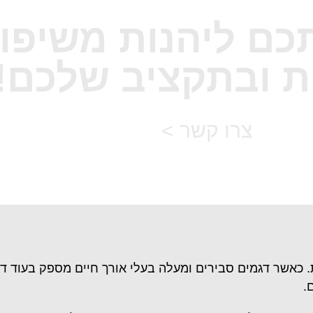
תכם ליהנות משיפו
ת ובתקציב שלכם!
צרו קשר >
ות. כאשר דגמים סבירים ומעלה בעלי אורך חיים מספק בעוד ד
.