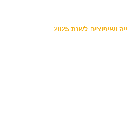
ושיפוצים לשנת 2025