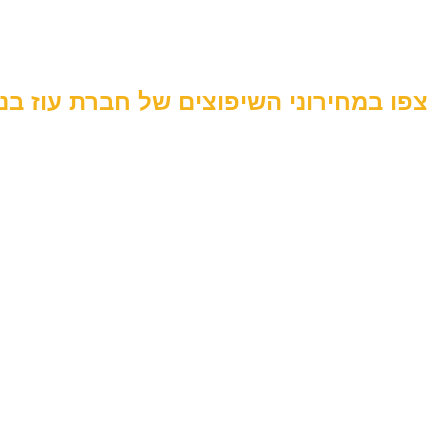
צפו במחירוני השיפוצים של חברת עוז בנייה 