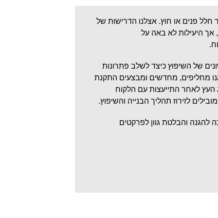
 חלל פנים או חוץ. אצלנו הדרישות של
אך היעילות לא באה על
ח.
ים של השיפוץ כיצד לשלב פתרונות
נו מחליפים, מחדשים ומבצעים התקנת
 העץ לאחר התייעצות עם הלקוח
בילים לזירוז תהליך הבנייה והשיפוץ.
 להגנה והבלטת גוון לפרקטים