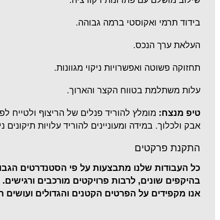
בידוד תרמי ואקוסטי ברמה גבוהה.
העלאת ערך הנכס.
תחזוקה פשוטה ואפשרויות ניקוי מגוונות.
עלות משתלמת בטווח הקצר והארוך.
טיפ מנצח:
מומלץ להוריד פנלים של הריצוף ולטייח ל
אבק ולכלוך. במידה ומעוניינים להוריד עלויות תיקונים 
התקנת פרקטים
כל העבודות שלנו מתבצעות על פי הסטנדרטים הגבוהי
בהיקפים שונים, לרבות פרויקטים מורכבים ורגישים.
אנו מקפידים על הפרטים הקטנים והגדולים ועושים ה