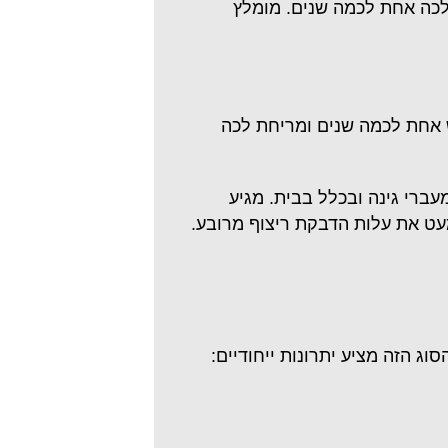
 לכה אחת לכמה שנים. מומלץ
ש אחת לכמה שנים ומריחת לכה
רי גינה ובכלל בבית. מגיע
מעט את עלות הדבקת ריצוף מרובע.
ג הזה מציע יתרונות ייחודיים: