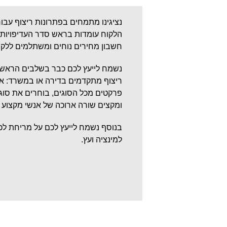
נציגינו מתמחים בפתרונות ריצוף עבור
הלקוח עומדות בראש סדר העדיפויות, 
חשבון מחירים נוחים ומשתלמים ללקו
נשמח לייעץ לכם כבר בשלבים הראשונ
ריצוף מתקדמים בדירה או במשרד: א
פרקטים מכל הסוגים, בוחרים את סוג
ומקצים שורה ארוכה של אנשי מקצוע מו
בנוסף נשמח לייעץ לכם על מריחת לכה
למינציה ועץ.