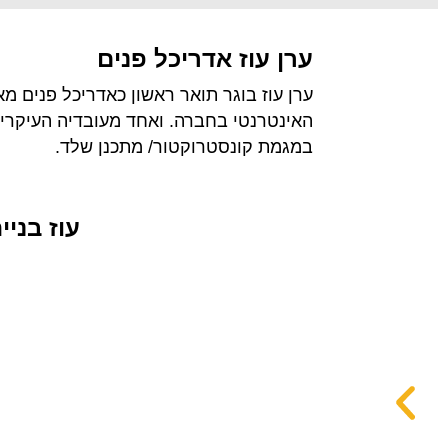
ערן עוז אדריכל פנים
במגמת קונסטרוקטור/ מתכנן שלד.
עוז בני