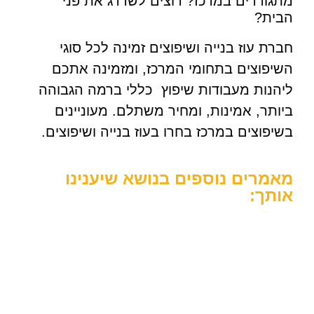
מתגוררים במרכז? רוצים לשדרג את פני
הבית?
חברת עוז בנייה ושיפוצים זמינה לכל סוגי
השיפוצים בתחומי המרכז, ומזמינה אתכם
ליהנות מעבודות שיפוץ כללי ברמה הגבוהה
ביותר, אמינות, ומחיר משתלם. מעוניינים
בשיפוצים במרכז בחרו בעוז בנייה ושיפוצים.
מאמרים נוספים בנושא שיענינו
אותך: