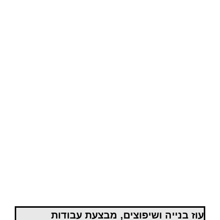
עוז בנייה ושיפוצים, מבצעת עבודות