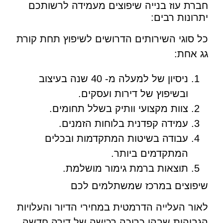
חברת עוז בנייה שיפוצים מעמידה לרשותכם
יתרונות רבים:
כל סוגי השירותים הדרושים לשיפוץ תחת קורת
גג אחת:
ניסיון של למעלה מ- 40 שנה בעיצוב
ובשיפוץ של דירות ועסקים.
צוות מקצועי וותיק בשלל תחומים.
עמידה קפדנית בלוחות הזמנים.
עבודה בשיטות המתקדמות ובכלים
המתקדמים ביותר.
תוצאות ברמת גימור מושלמת.
שיפוצים במרכז שמשתלמים לכם
לאור העלייה הדרמטית במחירי הדיור והעלויות
הגבוהות שבהן כרוכה רכישה של דירה חדשה,