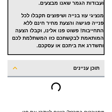
ועבודות הגמר שאנו מבצעים.
מנציגי עוז בנייה ושיפוצים תקבלו לכל
פנייה פגישה והצעת מחיר חינם ללא
התחייבות! פשוט פנו אלינו, וקבלו הצעה
המותאמת לבקשתכם כזו המשתלמת לכם
ותשדרג את ביתכם או עסקכם.
תוכן עניינים