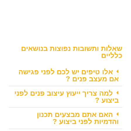
שאלות ותשובות נפוצות בנושאים
כלליים
אלו טיפים יש לכם לפני פגישה
אם מעצב פנים ?
למה צריך ייעוץ עיצוב פנים לפני
ביצוע ?
האם אתם מבצעים תכנון
והדמיות לפני ביצוע ?