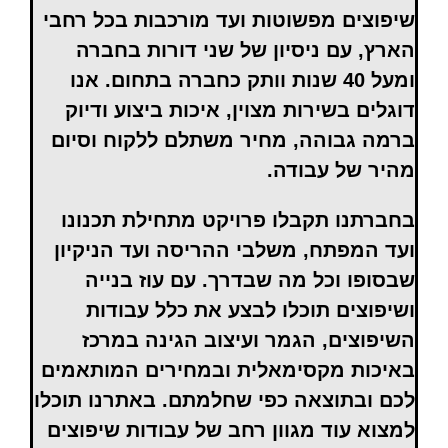
שיפוצים מפשוטות ועד מורכבות בכל רחבי
הארץ, עם ניסיון של שני דורות בחברה
ומעל 40 שנות וותק כחברה בתחום. אנו
דוגלים בשירות מצוין, איכות ביצוע ודיוק
ברמה גבוהה, מחיר משתלם ללקוח וסיום
מהיר של עבודה.
בחברתנו תקבלו פרויקט מתחילת תכנונו
ועד המפתח, משלבי ההריסה ועד הניקיון
שבסופו וכל מה שבדרך. עם עוז בנייה
ושיפוצים תוכלו לבצע את כלל עבודות
השיפוצים, הגמר ועיצוב הגינה במרכז
באיכות מקסימאלית ובמחירים המותאמים
לכם ובתוצאה כפי שחלמתם. באתרנו תוכלו
למצוא עוד מגוון רחב של עבודות שיפוצים