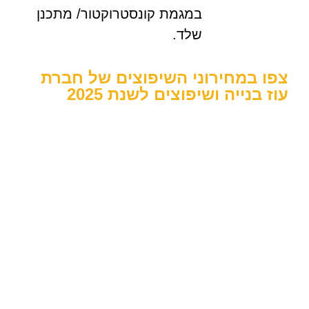
במגמת קונסטרוקטור/ מתכנן
שלד.
צפו במחירוני השיפוצים של חברת
עוז בנייה ושיפוצים לשנת 2025