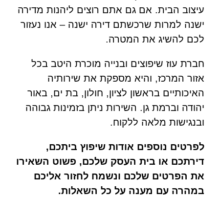
עיצוב הבית. אם גם אתם רוצים ליהנות מדירה
ישנה למרות שרכשתם דירה ישנה – אנו נעזור
לכם להשיג את המטרה.
חברת עוז שיפוצים ובנייה מוכרת היטב בכל
אזור המרכז, והיא מספקת את שירותיה
האיכותיים בראשון לציון, חולון, בת ים, באור
יהודה וברמת גן. השירות ניתן בזמינות גבוהה
ובנגישות מלאה ללקוח.
לפרטים נוספים אודות שיפוץ ביתכם,
דירתכם או בית העסק שלכם, פשוט השאירו
את הפרטים שלכם ונשמח לחזור אליכם
במהרה עם מענה על כל השאלות.