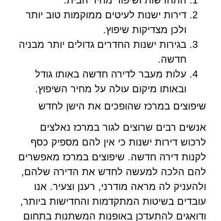
דירות ישנות לעיטים ממוקמות טוב יותר
ולכן מצדיקות שיפוץ.
בגירות ישנות החדרים גדולים יותר מבניה
חדשה.
עלות מעבר לדירה חדשה באותו גודל
ובאותו מיקום עולה על מחיר השיפוץ.
שיפוצים במרכז שהופכים את הישן לחדש
אנשים רבים שרוצים לגור במרכז נאלצים
לרכוש דירות ישנות כי אין להם מספיק כסף
לקנות דירה חדשה. שיפוצים במרכז מאפשרים
להם הלכה למעשה לחדש את הדירה שלהם,
ולהעניק לה מראה מודרני, רענן וצעיר. אנו
עובדים בשיטות המתקדמות והחדישות ביותר,
ודואגים להתעדכן באופנות המשתנות בתחום