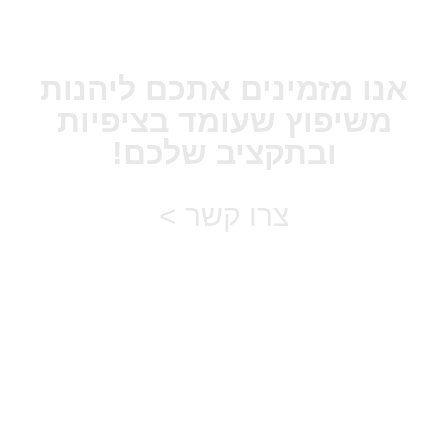
אנו מזמינים אתכם ליהנות
משיפוץ שעומד בציפיות
ובתקציב שלכם!
צרו קשר >