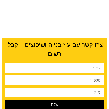
צרו קשר עם עוז בנייה ושיפוצים – קבלן
רשום
שלח