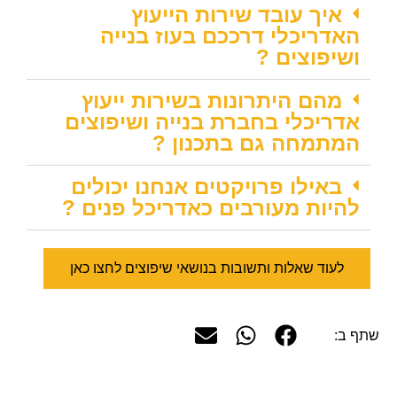
איך עובד שירות הייעוץ
האדריכלי דרככם בעוז בנייה
ושיפוצים ?
מהם היתרונות בשירות ייעוץ
אדריכלי בחברת בנייה ושיפוצים
המתמחה גם בתכנון ?
באילו פרויקטים אנחנו יכולים
להיות מעורבים כאדריכל פנים ?
לעוד שאלות ותשובות בנושאי שיפוצים לחצו כאן
שתף ב: