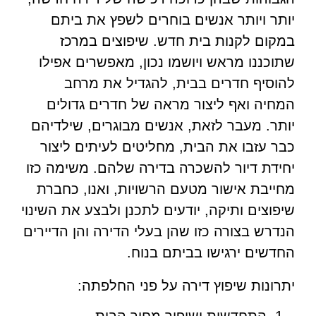
יותר ויותר אנשים בוחרים לשפץ את ביתם
במקום לקנות בית חדש. שיפוצים במרכז
שתוכננו מראש ויושמו נכון, מאפשרים אפילו
להוסיף חדרים בבית, להגדיל את מרחב
המחיה ואף ליצור מראה של חדרים גדולים
יותר. מעבר לזאת, אנשים מבוגרים, שילדיהם
כבר עזבו את הבית, מחליטים לעיתים ליצור
יחידת דיור להשכרה בדירה שלהם. משימה כזו
מחייבת אישור מטעם הרשויות, ואנו, כחברת
שיפוצים ותיקה, יודעים לתכנן ולבצע את השינוי
הנדרש בצורה כזו שהן בעלי הדירה והן הדיירים
החדשים ירגישו בביתם בנוח.
יתרונות שיפוץ דירה על פני החלפתה:
התחדשות ושיפור מחיר הבית.