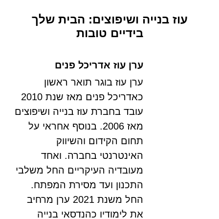
עוז בנייה ושיפוצים: הבית שלך
בידיים טובות
ערן עוז אדריכל פנים
ערן עוז בוגר תואר ראשון
כאדריכל פנים מאז שנת 2010
עובד בחברת עוז בנייה ושיפוצים
מאז 2006. בנוסף אחראי על
תחום הקידום והשיווק
האינטרנטי בחברה. ואחד
מעובדיה העיקריים החל משלבי
התכנון ועד מסירת המפתח.
החל משנת 2021 ערן מרחיב
את לימודיו כהנדסאי בנייה